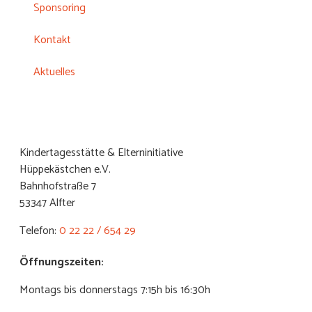
Sponsoring
Kontakt
Aktuelles
Kindertagesstätte & Elterninitiative
Hüppekästchen e.V.
Bahnhofstraße 7
53347 Alfter
Telefon:
0 22 22 / 654 29
Öffnungszeiten:
Montags bis donnerstags 7:15h bis 16:30h