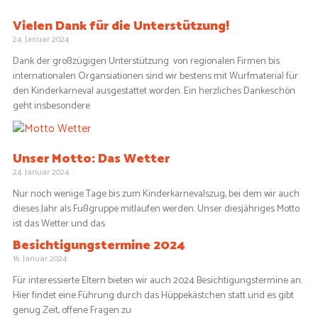
Vielen Dank für die Unterstützung!
24. Januar 2024
Dank der großzügigen Unterstützung von regionalen Firmen bis
internationalen Organsiationen sind wir bestens mit Wurfmaterial für
den Kinderkarneval ausgestattet worden. Ein herzliches Dankeschön
geht insbesondere
Unser Motto: Das Wetter
24. Januar 2024
Nur noch wenige Tage bis zum Kinderkarnevalszug, bei dem wir auch
dieses Jahr als Fußgruppe mitlaufen werden. Unser diesjähriges Motto
ist das Wetter und das
Besichtigungstermine 2024
16. Januar 2024
Für interessierte Eltern bieten wir auch 2024 Besichtigungstermine an.
Hier findet eine Führung durch das Hüppekästchen statt und es gibt
genug Zeit, offene Fragen zu