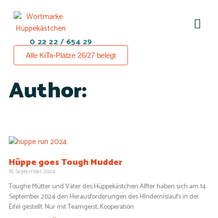
0 22 22 / 654 29
Alle KiTa-Plätze 26/27 belegt
Author:
Hüppe goes Tough Mudder
18. September 2024
Toughe Mütter und Väter des Hüppekästchen Alfter haben sich am 14.
September 2024 den Herausforderungen des HIndernislaufs in der
Eifel gestellt. Nur mit Teamgeist, Kooperation