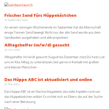
Frischer Sand fürs Hüppekästchen
10. September 2023
An einem sonnigen Wochenende im September hat die Elternschaft
einige Tonnen Sand bewegt. Nicht nur der alte Sand wurde aus dem
Sandkasten ausgehoben und abtransportiert,
Alltagshelfer (m/w/d) gesucht
22. Juni 2023
Alltagshelfer (m/w/d) gesucht August bis Dezember 2023 Du hast Lust
uns im Kita Alltag zu unterstützen, bist gerne in Kontakt mit großen
und kleinen Menschen
Das Hüppe ABC ist aktualisiert und online
21. Mai 2023
Das Hüppe-ABC ist ein Nachschlagewerk, das viele Aspekte rund um
das Hüppekästchen erklärt. Es richtet sich an Eltern, die auf der Suche
nach einer Betreuung