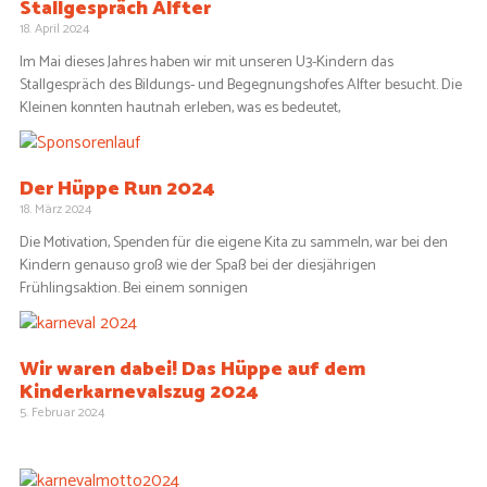
Stallgespräch Alfter
18. April 2024
Im Mai dieses Jahres haben wir mit unseren U3-Kindern das
Stallgespräch des Bildungs- und Begegnungshofes Alfter besucht. Die
Kleinen konnten hautnah erleben, was es bedeutet,
Der Hüppe Run 2024
18. März 2024
Die Motivation, Spenden für die eigene Kita zu sammeln, war bei den
Kindern genauso groß wie der Spaß bei der diesjährigen
Frühlingsaktion. Bei einem sonnigen
Wir waren dabei! Das Hüppe auf dem
Kinderkarnevalszug 2024
5. Februar 2024