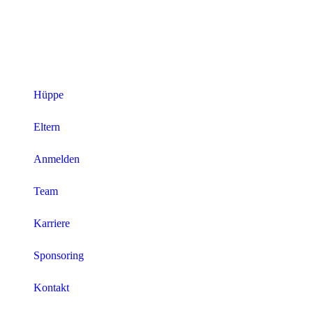
Hüppe
Eltern
Anmelden
Team
Karriere
Sponsoring
Kontakt