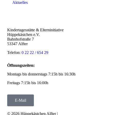
Aktuelles
Kindertagesstätte & Elterninitiative
Hüppekästchen e.V.
Bahnhofstraße 7
53347 Alfter
Telefon:
0 22 22 / 654 29
Öffnungszeiten:
Montags bis donnerstags 7:15h bis 16:30h
Freitags 7:15h bis 16:00h
E-Mail
© 2026 Hüppekästchen Alfter |