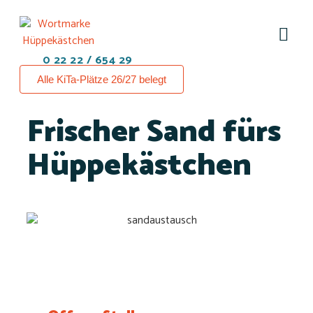
0 22 22 / 654 29
Alle KiTa-Plätze 26/27 belegt
Frischer Sand fürs
Hüppekästchen