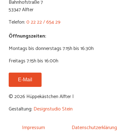
Bahnhofstraße 7
53347 Alfter
Telefon:
0 22 22 / 654 29
Öffnungszeiten:
Montags bis donnerstags 7:15h bis 16:30h
Freitags 7:15h bis 16:00h
E-Mail
© 2026 Hüppekästchen Alfter |
Gestaltung:
Designstudio Stein
Impressum
Datenschutzerklärung