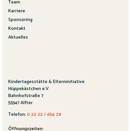
Team
Karriere
Sponsoring
Kontakt
Aktuelles
Kindertagesstätte & Elterninitiative
Hüppekästchen e.V.
Bahnhofstraße 7
53347 Alfter
Telefon:
0 22 22 / 654 29
Öffnungszeiten: