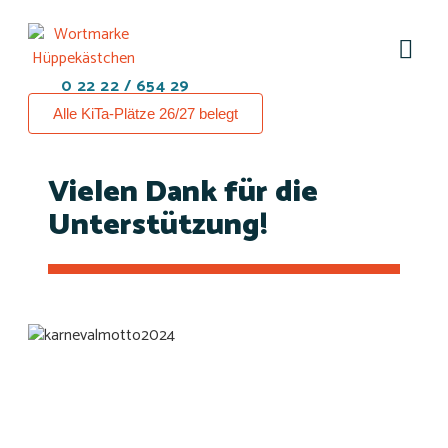
0 22 22 / 654 29
Alle KiTa-Plätze 26/27 belegt
Vielen Dank für die
Unterstützung!