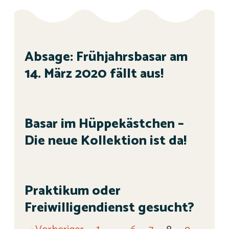
Absage: Frühjahrsbasar am
14. März 2020 fällt aus!
Basar im Hüppekästchen –
Die neue Kollektion ist da!
Praktikum oder
Freiwilligendienst gesucht?