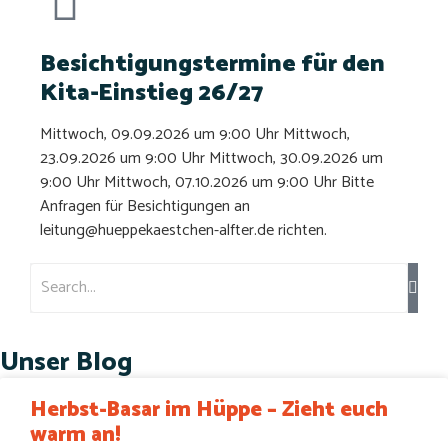
Besichtigungstermine für den
Kita-Einstieg 26/27
Mittwoch, 09.09.2026 um 9:00 Uhr Mittwoch,
23.09.2026 um 9:00 Uhr Mittwoch, 30.09.2026 um
9:00 Uhr Mittwoch, 07.10.2026 um 9:00 Uhr Bitte
Anfragen für Besichtigungen an
leitung@hueppekaestchen-alfter.de richten.
Unser Blog
Herbst-Basar im Hüppe – Zieht euch
warm an!