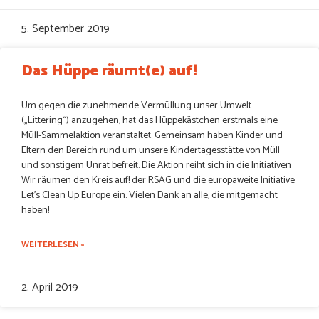
5. September 2019
Das Hüppe räumt(e) auf!
Um gegen die zunehmende Vermüllung unser Umwelt
(„Littering“) anzugehen, hat das Hüppekästchen erstmals eine
Müll-Sammelaktion veranstaltet. Gemeinsam haben Kinder und
Eltern den Bereich rund um unsere Kindertagesstätte von Müll
und sonstigem Unrat befreit. Die Aktion reiht sich in die Initiativen
Wir räumen den Kreis auf! der RSAG und die europaweite Initiative
Let’s Clean Up Europe ein. Vielen Dank an alle, die mitgemacht
haben!
WEITERLESEN »
2. April 2019