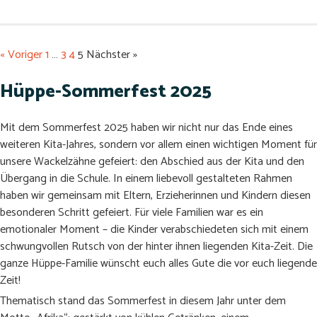
« Voriger
1
…
3
4
5
Nächster »
Hüppe-Sommerfest 2025
Mit dem Sommerfest 2025 haben wir nicht nur das Ende eines
weiteren Kita-Jahres, sondern vor allem einen wichtigen Moment für
unsere Wackelzähne gefeiert: den Abschied aus der Kita und den
Übergang in die Schule. In einem liebevoll gestalteten Rahmen
haben wir gemeinsam mit Eltern, Erzieherinnen und Kindern diesen
besonderen Schritt gefeiert. Für viele Familien war es ein
emotionaler Moment – die Kinder verabschiedeten sich mit einem
schwungvollen Rutsch von der hinter ihnen liegenden Kita-Zeit. Die
ganze Hüppe-Familie wünscht euch alles Gute die vor euch liegende
Zeit!
Thematisch stand das Sommerfest in diesem Jahr unter dem