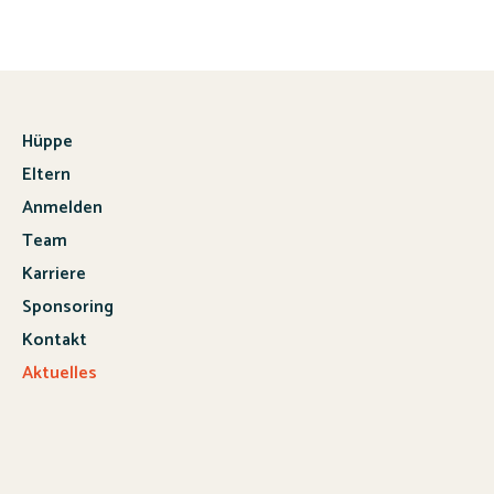
Hüppe
Eltern
Anmelden
Team
Karriere
Sponsoring
Kontakt
Aktuelles