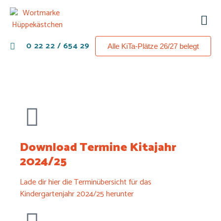
0 22 22 / 654 29
Alle KiTa-Plätze 26/27 belegt
Download Termine Kitajahr
2024/25
Lade dir hier die Terminübersicht für das
Kindergartenjahr 2024/25 herunter