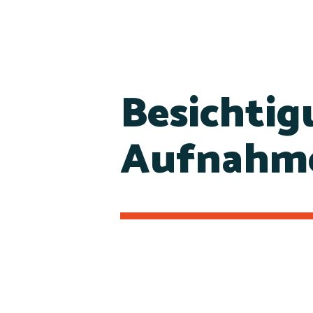
Besichtig
Aufnahme