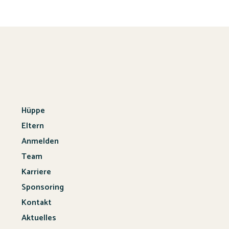
Hüppe
Eltern
Anmelden
Team
Karriere
Sponsoring
Kontakt
Aktuelles