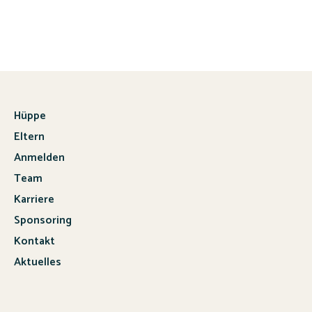
Hüppe
Eltern
Anmelden
Team
Karriere
Sponsoring
Kontakt
Aktuelles