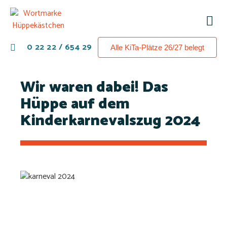
0 22 22 / 654 29
Alle KiTa-Plätze 26/27 belegt
Wir waren dabei! Das
Hüppe auf dem
Kinderkarnevalszug 2024