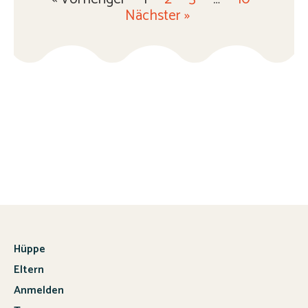
Nächster »
Hüppe
Eltern
Anmelden