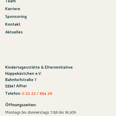
Team
Karriere
Sponsoring
Kontakt
Aktuelles
Kindertagesstätte & Elterninitiative
Hüppekästchen e.V.
Bahnhofstraße 7
53347 Alfter
Telefon:
0 22 22 / 654 29
Öffnungszeiten:
Montags bis donnerstags 7:15h bis 16:30h