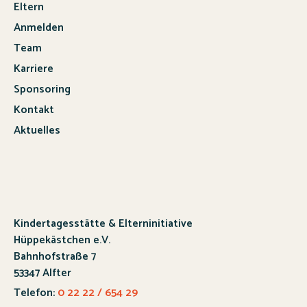
Eltern
Anmelden
Team
Karriere
Sponsoring
Kontakt
Aktuelles
Kindertagesstätte & Elterninitiative
Hüppekästchen e.V.
Bahnhofstraße 7
53347 Alfter
Telefon:
0 22 22 / 654 29