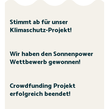
Stimmt ab für unser
Klimaschutz-Projekt!
Wir haben den Sonnenpower
Wettbewerb gewonnen!
Crowdfunding Projekt
erfolgreich beendet!