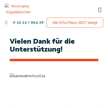
0 22 22 / 654 29
Alle KiTa-Plätze 26/27 belegt
Vielen Dank für die
Unterstützung!