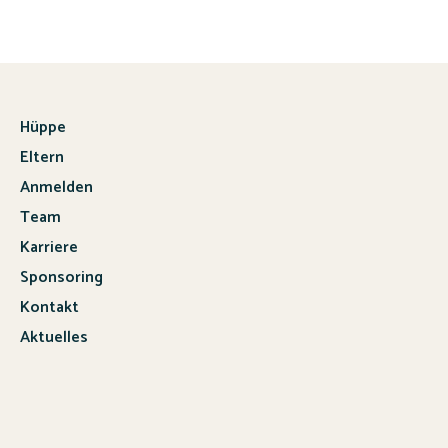
Hüppe
Eltern
Anmelden
Team
Karriere
Sponsoring
Kontakt
Aktuelles